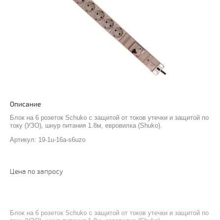
Описание
Блок на 6 розеток Schuko с защитой от токов утечки и защитой по
току (УЗО), шнур питания 1.8м, евровилка (Shuko).
Артикул: 19-1u-16a-s6uzo
Цена по запросу
Блок на 6 розеток Schuko с защитой от токов утечки и защитой по